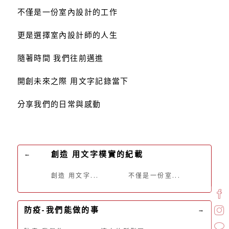
不僅是一份室內設計的工作
更是選擇室內設計師的人生
隨著時間 我們往前邁進
開創未來之際 用文字記錄當下
分享我們的日常與感動
創造 用文字樸實的紀載
←
創造 用文字...
不僅是一份室...
防疫-我們能做的事
→