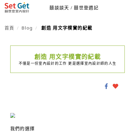
囍談談天
囍世登週記
首頁
Blog
創造 用文字樸實的紀載
創造 用文字樸實的紀載
不僅是一份室內設計的工作 更是選擇室內設計師的人生
我們的選擇