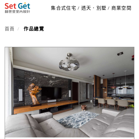
集合式住宅
透天．別墅
商業空間
首頁
作品總覽