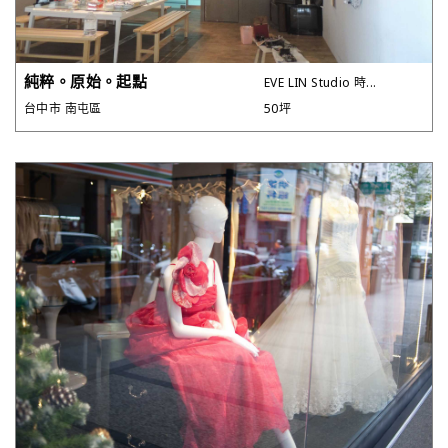
純粹。原始。起點
EVE LIN Studio 時...
台中市 南屯區
50坪