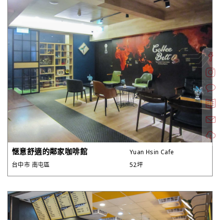
愜意舒適的鄰家咖啡館
Yuan Hsin Cafe
台中市 南屯區
52坪