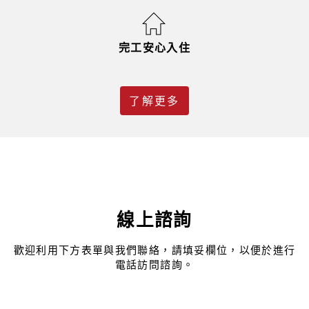
完工安心入住
了解更多
線上諮詢
歡迎利用下方表單與我們聯絡，請填妥欄位，以便於進行
電話訪問諮詢。