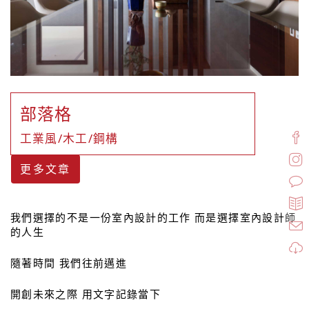
部落格
工業風/木工/鋼構
更多文章
我們選擇的不是一份室內設計的工作 而是選擇室內設計師
的人生
隨著時間 我們往前邁進
開創未來之際 用文字記錄當下