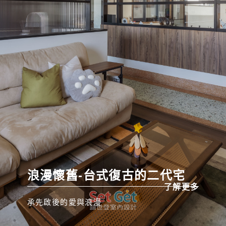
浪漫懷舊-台式復古的二代宅
了解更多
了解更多
了解更多
了解更多
了解更多
了解更多
了解更多
了解更多
了解更多
了解更多
了解更多
了解更多
了解更多
了解更多
了解更多
了解更多
了解更多
了解更多
了解更多
了解更多
了解更多
了解更多
了解更多
了解更多
了解更多
了解更多
了解更多
了解更多
了解更多
了解更多
了解更多
了解更多
了解更多
了解更多
了解更多
承先啟後的愛與浪漫