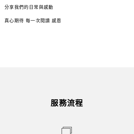
分享我們的日常與感動
真心期待 每一次閱讀 感恩
服務流程