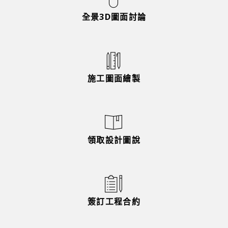
全景3D圖面討論
施工圖面繪製
領取設計圖說
簽訂工程合約