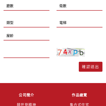
公司簡介
作品總覽
囍世登精神
集合式住宅