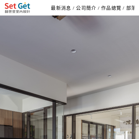
最新消息
公司簡介
作品總覽
部落