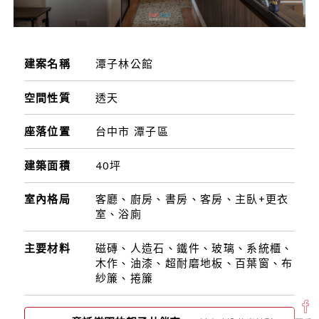
建案名稱
潭子林公館
空間性質
透天
座落位置
台中市 潭子區
建築面積
40坪
室內格局
客廳、廚房、書房、客房、主臥+更衣
室、浴廁
主要材料
磁磚、人造石、鐵件、玻璃、系統櫃、
木作、油漆、超耐磨地板、百葉窗、布
紗簾、捲簾