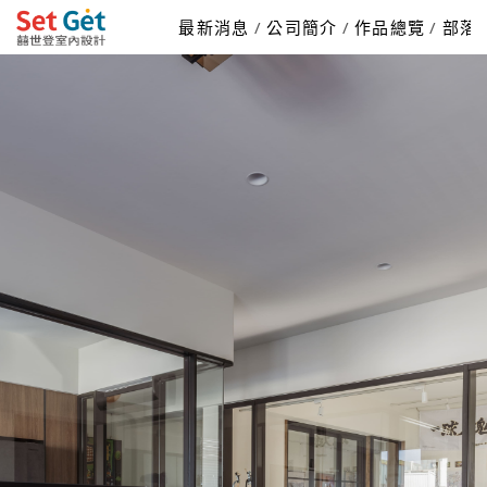
最新消息
公司簡介
作品總覽
部落