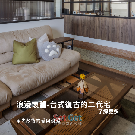
浪漫懷舊-台式復古的二代宅
了解更多
了解更多
了解更多
了解更多
了解更多
了解更多
了解更多
了解更多
了解更多
了解更多
了解更多
了解更多
了解更多
了解更多
了解更多
了解更多
了解更多
了解更多
了解更多
了解更多
了解更多
了解更多
了解更多
了解更多
了解更多
了解更多
了解更多
了解更多
了解更多
了解更多
了解更多
了解更多
了解更多
了解更多
了解更多
承先啟後的愛與浪漫