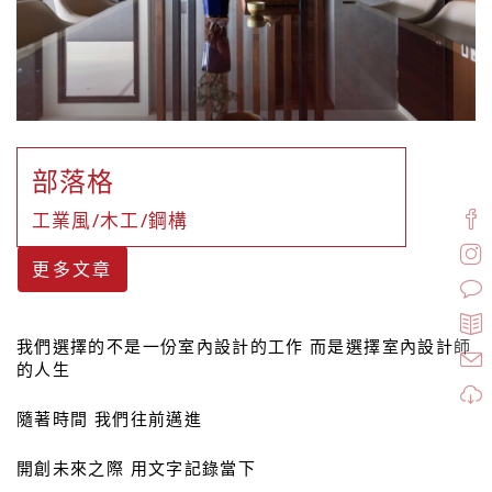
部落格
工業風/木工/鋼構
更多文章
我們選擇的不是一份室內設計的工作 而是選擇室內設計師
的人生
隨著時間 我們往前邁進
開創未來之際 用文字記錄當下