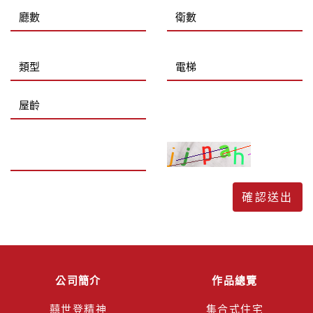
公司簡介
作品總覽
囍世登精神
集合式住宅