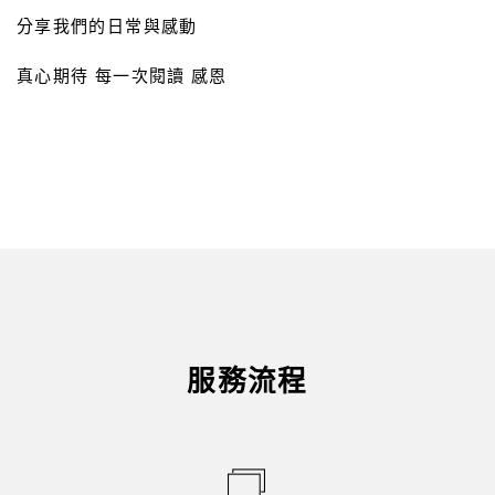
分享我們的日常與感動
真心期待 每一次閱讀 感恩
服務流程