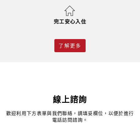
完工安心入住
了解更多
線上諮詢
歡迎利用下方表單與我們聯絡，請填妥欄位，以便於進行
電話訪問諮詢。