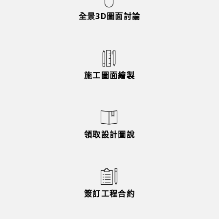
全景3D圖面討論
施工圖面繪製
領取設計圖說
簽訂工程合約